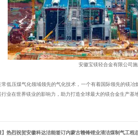
安徽宝镁轻合金有限公司施
在常低压煤气化领域领先的气化技术，一个有着国际领先的镁冶
镁行业在世界镁业的影响力，助力打造全球最大的镁合金生产基
报】热烈祝贺安徽科达洁能签订内蒙古赣锋锂业清洁煤制气工程