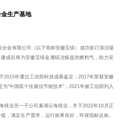
合金生产基地
轻合金有限公司（以下简称安徽宝镁）成功签订清洁煤
，项目建成后将为安徽宝镁金属镁冶炼提供燃料气，助力安
015年通过工信部科技成果鉴定；2017年荣获安徽
为“中国双十佳最佳节能技术”；2021年被工信部列入
镁业另一子公司巢湖云海镁业，并于2022年10月正
合设计值，满足生产需求，运行效果良好，环保指标达标。