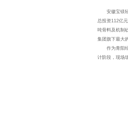
安徽宝镁
总投资112亿
吨骨料及机制
集团旗下最大
作为青阳
计阶段，现场